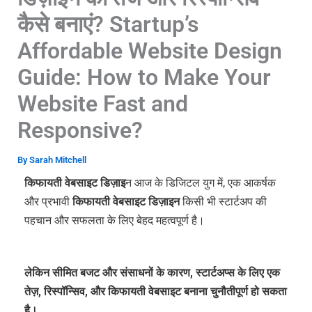
कैसे बनाएं? Startup’s
Affordable Website Design
Guide: How to Make Your
Website Fast and
Responsive?
By
Sarah Mitchell
किफायती वेबसाइट डिज़ाइ
न
आज के डिजिटल युग में, एक आकर्षक
और प्रभावी
किफायती वेबसाइट डिज़ाइन
किसी भी स्टार्टअप की
पहचान और सफलता के लिए बेहद महत्वपूर्ण है।
लेकिन सीमित बजट और संसाधनों के कारण, स्टार्टअप्स के लिए एक
तेज़, रिस्पॉन्सिव, और किफायती वेबसाइट बनाना चुनौतीपूर्ण हो सकता
है।