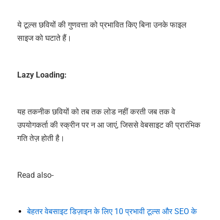
ये टूल्स छवियों की गुणवत्ता को प्रभावित किए बिना उनके फाइल
साइज को घटाते हैं।
Lazy Loading:
यह तकनीक छवियों को तब तक लोड नहीं करती जब तक वे
उपयोगकर्ता की स्क्रीन पर न आ जाएं, जिससे वेबसाइट की प्रारंभिक
गति तेज़ होती है।
Read also-
बेहतर वेबसाइट डिज़ाइन के लिए 10 प्रभावी टूल्स और SEO के