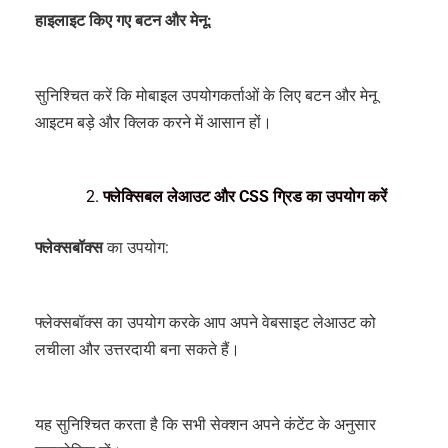
हाइलाइट किए गए बटन और मेनू:
सुनिश्चित करें कि मोबाइल उपयोगकर्ताओं के लिए बटन और मेनू
आइटम बड़े और क्लिक करने में आसान हों।
फ्लेक्सिबल लेआउट और CSS ग्रिड का उपयोग करें
फ्लेक्सबॉक्स
का उपयोग:
फ्लेक्सबॉक्स का उपयोग करके आप अपने वेबसाइट लेआउट को
लचीला और उत्तरदायी बना सकते हैं।
यह सुनिश्चित करता है कि सभी सेक्शन अपने कंटेंट के अनुसार