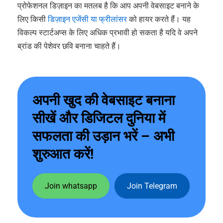
प्रोफेशनल डिज़ाइन का मतलब है कि आप अपनी वेबसाइट बनाने के
लिए किसी
डिज़ाइन एजेंसी या फ्रीलांसर
को हायर करते हैं। यह
विकल्प स्टार्टअप्स के लिए अधिक प्रभावी हो सकता है यदि वे अपने
ब्रांड की पेशेवर छवि बनाना चाहते हैं।
अपनी खुद की वेबसाइट बनाना
सीखें और डिजिटल दुनिया में
सफलता की उड़ान भरें – अभी
शुरुआत करें!
Join whatsapp
Join Telegram