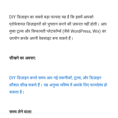
DIY डिज़ाइन का सबसे बड़ा फायदा यह है कि इसमें आपको
प्रोफेशनल डिज़ाइनरों को भुगतान करने की ज़रूरत नहीं होती। आप
मुफ्त टूल्स और किफायती प्लेटफॉर्म्स (जैसे WordPress, Wix) का
उपयोग करके अपनी वेबसाइट बना सकते हैं।
सीखने का अवसर:
DIY डिज़ाइन करते समय आप नई तकनीकों, टूल्स, और डिज़ाइन
कौशल सीख सकते हैं। यह अनुभव भविष्य में आपके लिए फायदेमंद हो
सकता है।
समय लेने वाला: