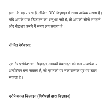
हालांकि यह सस्ता है, लेकिन DIY डिज़ाइन में समय अधिक लगता है।
यदि आपके पास डिज़ाइन का अनुभव नहीं है, तो आपको चीजें समझने
और सेटअप करने में समय लग सकता है।
सीमित पेशेवरता:
एक गैर-प्रोफेशनल डिज़ाइन, आपकी वेबसाइट को कम आकर्षक या
अनपेशेवर बना सकता है, जो ग्राहकों पर नकारात्मक प्रभाव डाल
सकता है।
प्रोफेशनल डिज़ाइन (विशेषज्ञों द्वारा डिज़ाइन)