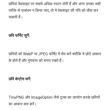
छवियां वेबसाइट पर सबसे अधिक स्थान लेती हैं और अगर उनका सही
तरीके से प्रबंधन न किया जाए, तो ये वेबसाइट की गति को धीमा कर
सकती हैं।
छवि फॉर्मेट चुनें:
छवियों को WebP या JPEG फॉर्मेट में सेव करें क्योंकि ये छोटे आकार
के होते हैं और गुणवत्ता को बनाए रखते हैं।
छवि कंप्रेस करें:
TinyPNG और ImageOptim जैसे टूल्स का उपयोग करके छवियों
का आकार कम करें।