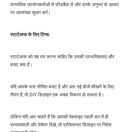
वास्तविक उपयोगकर्ताओं से फीडबैक लें और उनके अनुभव के आधार
पर आवश्यक सुधार करें।
स्टार्टअप्स के लिए टिप्स:
स्टार्टअप्स को यह तय करना चाहिए कि उनकी प्राथमिकताएं और
बजट क्या हैं।
यदि आपके पास सीमित बजट है और आप नई चीजें सीखने के लिए
तैयार हैं, तो DIY डिज़ाइन एक अच्छा विकल्प हो सकता है।
लेकिन यदि आप चाहते हैं कि आपकी वेबसाइट पहली बार में ही
प्रभावशाली और पेशेवर दिखे, तो प्रोफेशनल डिज़ाइन पर निवेश