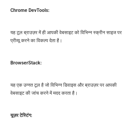
Chrome DevTools:
यह टूल ब्राउज़र में ही आपकी वेबसाइट को विभिन्न स्क्रीन साइज पर
प्रीव्यू करने का विकल्प देता है।
BrowserStack:
यह एक उन्नत टूल है जो विभिन्न डिवाइस और ब्राउज़र पर आपकी
वेबसाइट की जांच करने में मदद करता है।
यूज़र टेस्टिंग: