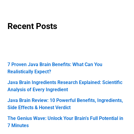
Recent Posts
7 Proven Java Brain Benefits: What Can You
Realistically Expect?
Java Brain Ingredients Research Explained: Scientific
Analysis of Every Ingredient
Java Brain Review: 10 Powerful Benefits, Ingredients,
Side Effects & Honest Verdict
The Genius Wave: Unlock Your Brain’s Full Potential in
7 Minutes