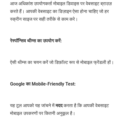
आज अधिकांश उपयोगकर्ता मोबाइल डिवाइस पर वेबसाइट ब्राउज़
करते हैं। आपकी वेबसाइट का डिज़ाइन ऐसा होना चाहिए जो हर
स्क्रीन साइज पर सही तरीके से काम करे।
रेस्पॉन्सिव थीम्स का उपयोग करें:
ऐसी थीम्स का चयन करें जो डिफ़ॉल्ट रूप से मोबाइल फ्रेंडली हों।
Google का Mobile-Friendly Test:
यह टूल आपको यह जांचने में
मदद
करता है कि आपकी वेबसाइट
मोबाइल उपकरणों पर कितनी अनुकूल है।