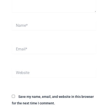
Name*
Email*
Website
Save my name, email, and website in this browser
for the next time I comment.