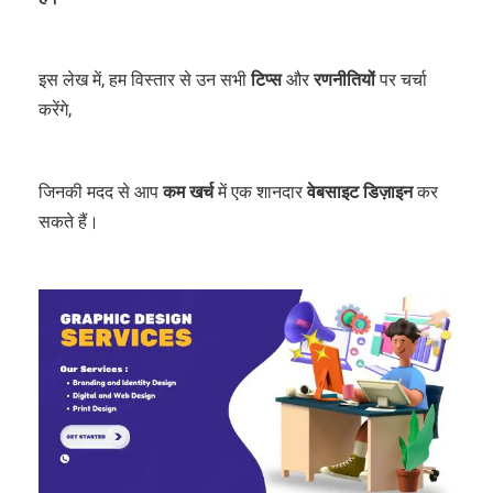
इस लेख में, हम विस्तार से उन सभी
टिप्स
और
रणनीतियों
पर चर्चा
करेंगे,
जिनकी मदद से आप
कम
खर्च
में एक शानदार
वेबसाइट
डिज़ाइन
कर
सकते हैं।