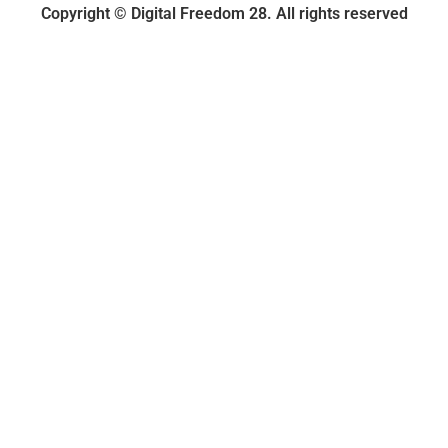
Copyright © Digital Freedom 28. All rights reserved