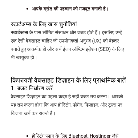
आपके ब्रांड की पहचान को मजबूत बनाती है।
स्टार्टअप्स के लिए खास चुनौतियां
स्टार्टअप्स
के पास सीमित संसाधन और बजट होते हैं। इसलिए उन्हें
एक ऐसी वेबसाइट चाहिए जो उपयोगकर्ता अनुभव (UX) को बेहतर
बनाते हुए आकर्षक हो और सर्च इंजन ऑप्टिमाइज़ेशन (SEO) के लिए
भी उपयुक्त हो।
किफायती वेबसाइट डिज़ाइन के लिए प्राथमिक बातें
1. बजट निर्धारण करें
वेबसाइट डिज़ाइन का पहला कदम है सही बजट तय करना। आपको
यह तय करना होगा कि आप होस्टिंग, डोमेन, डिज़ाइन, और टूल्स पर
कितना खर्च कर सकते हैं।
होस्टिंग प्लान के लिए Bluehost, Hostinger जैसे