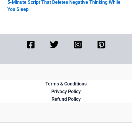
5-Minute Script That Deletes Negative Thinking While
You Sleep
Terms & Conditions
Privacy Policy
Refund Policy