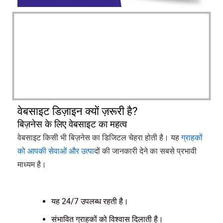
वेबसाइट डिज़ाइन क्यों ज़रूरी है?
बिज़नेस के लिए वेबसाइट का महत्व
वेबसाइट किसी भी बिज़नेस का डिजिटल चेहरा होती है। यह
ग्राहकों
को आपकी सेवाओं और उत्पा
दों की जानकारी देने का सबसे प्रभावी
माध्यम है।
यह 24/7 उपलब्ध रहती है।
संभावित ग्राहकों को विश्वास दिलाती है।