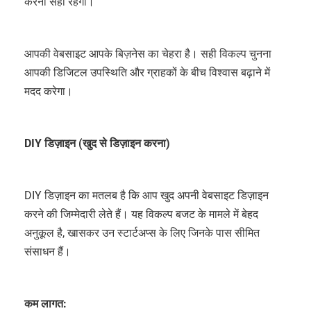
करना सही रहेगा।
आपकी वेबसाइट आपके बिज़नेस का चेहरा है। सही विकल्प चुनना
आपकी डिजिटल उपस्थिति और ग्राहकों के बीच विश्वास बढ़ाने में
मदद करेगा।
DIY डिज़ाइन (खुद से डिज़ाइन करना)
DIY डिज़ाइन का मतलब है कि आप खुद अपनी वेबसाइट डिज़ाइन
करने की जिम्मेदारी लेते हैं। यह विकल्प बजट के मामले में बेहद
अनुकूल है, खासकर उन स्टार्टअप्स के लिए जिनके पास सीमित
संसाधन हैं।
कम लागत: