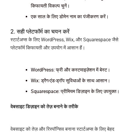
किफायती विकल्प चुनें।
एक साल के लिए डोमेन नाम का पंजीकरण करें।
2. सही प्लेटफॉर्म का चयन करें
स्टार्टअप्स के लिए WordPress, Wix, और Squarespace जैसे
प्लेटफॉर्म किफायती और उपयोग में आसान हैं।
WordPress: फ्री और कस्टमाइज़ेशन में बेस्ट।
Wix: ड्रैग-एंड-ड्रॉप सुविधाओं के साथ आसान।
Squarespace: प्रीमियम डिज़ाइन के लिए उपयुक्त।
वेबसाइट डिज़ाइन को तेज़ बनाने के तरीके
वेबसाइट को तेज़ और रिस्पॉन्सिव बनाना स्टार्टअप्स के लिए बेहद