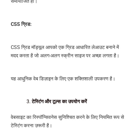
समायोजित हों।
CSS ग्रिड:
CSS ग्रिड मॉड्यूल आपको एक ग्रिड आधारित लेआउट बनाने में
मदद करता है जो अलग-अलग स्क्रीन साइज पर अच्छा लगता है।
यह आधुनिक वेब डिज़ाइन के लिए एक शक्तिशाली उपकरण है।
टेस्टिंग और टूल्स का उपयोग करें
वेबसाइट का रिस्पॉन्सिवनेस सुनिश्चित करने के लिए नियमित रूप से
टेस्टिंग करना ज़रूरी है।