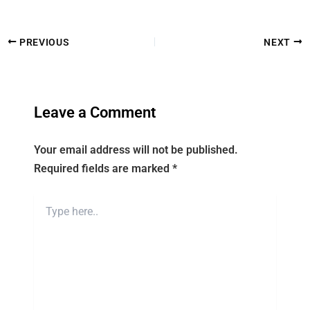
PREVIOUS
NEXT
Leave a Comment
Your email address will not be published.
Required fields are marked
*
Type
here..