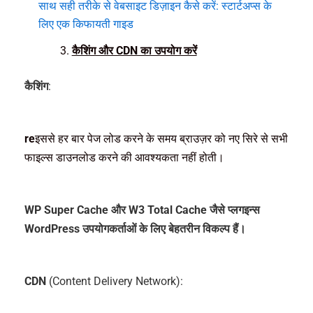
साथ सही तरीके से वेबसाइट डिज़ाइन कैसे करें: स्टार्टअप्स के
लिए एक किफायती गाइड
कैशिंग और CDN का उपयोग करें
कैशिंग
:
re
इससे हर बार पेज लोड करने के समय ब्राउज़र को नए सिरे से सभी
फाइल्स डाउनलोड करने की आवश्यकता नहीं होती।
WP Super Cache और W3 Total Cache जैसे प्लगइन्स
WordPress उपयोगकर्ताओं के लिए बेहतरीन विकल्प हैं।
CDN
(Content Delivery Network):