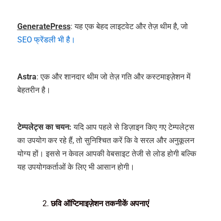
GeneratePress
: यह एक बेहद लाइटवेट और तेज़ थीम है, जो
SEO फ्रेंडली भी है।
Astra
: एक और शानदार थीम जो तेज़ गति और कस्टमाइज़ेशन में
बेहतरीन है।
टेम्पलेट्स का चयन:
यदि आप पहले से डिज़ाइन किए गए टेम्पलेट्स
का उपयोग कर रहे हैं, तो सुनिश्चित करें कि वे सरल और अनुकूलन
योग्य हों। इससे न केवल आपकी वेबसाइट तेजी से लोड होगी बल्कि
यह उपयोगकर्ताओं के लिए भी आसान होगी।
छवि ऑप्टिमाइज़ेशन तकनीकें अपनाएं