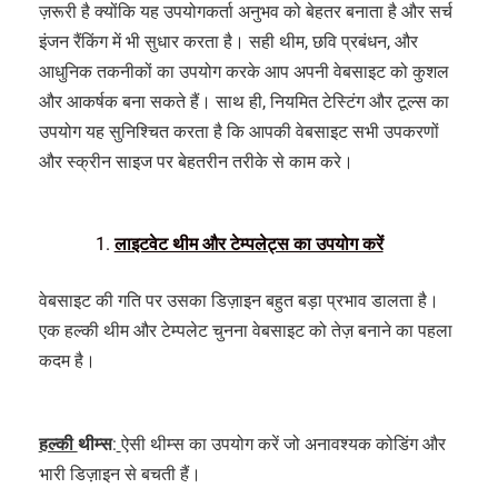
ज़रूरी है क्योंकि यह उपयोगकर्ता अनुभव को बेहतर बनाता है और सर्च
इंजन रैंकिंग में भी सुधार करता है। सही थीम, छवि प्रबंधन, और
आधुनिक तकनीकों का उपयोग करके आप अपनी वेबसाइट को कुशल
और आकर्षक बना सकते हैं। साथ ही, नियमित टेस्टिंग और टूल्स का
उपयोग यह सुनिश्चित करता है कि आपकी वेबसाइट सभी उपकरणों
और स्क्रीन साइज पर बेहतरीन तरीके से काम करे।
लाइटवेट थीम और टेम्पलेट्स का उपयोग करें
वेबसाइट की गति पर उसका डिज़ाइन बहुत बड़ा प्रभाव डालता है।
एक हल्की थीम और टेम्पलेट चुनना वेबसाइट को तेज़ बनाने का पहला
कदम है।
हल्की
थीम्स
:
ऐसी थीम्स का उपयोग करें जो अनावश्यक कोडिंग और
भारी डिज़ाइन से बचती हैं।